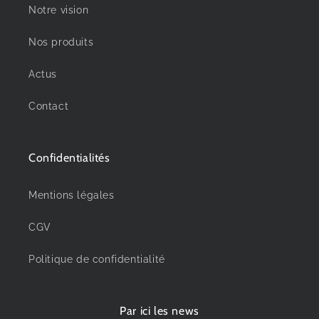
Notre vision
Nos produits
Actus
Contact
Confidentialités
Mentions légales
CGV
Politique de confidentialité
Par ici les news