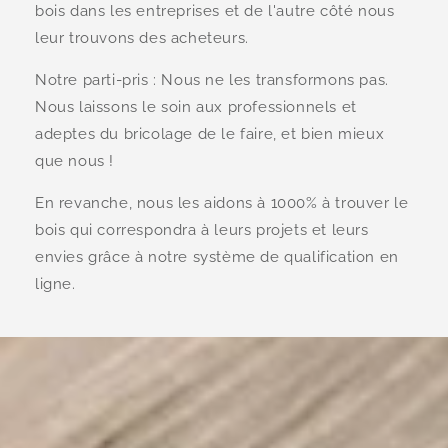
bois dans les entreprises et de l'autre côté nous
leur trouvons des acheteurs.
Notre parti-pris : Nous ne les transformons pas.
Nous laissons le soin aux professionnels et
adeptes du bricolage de le faire, et bien mieux
que nous !
En revanche, nous les aidons à 1000% à trouver le
bois qui correspondra à leurs projets et leurs
envies grâce à notre système de qualification en
ligne.