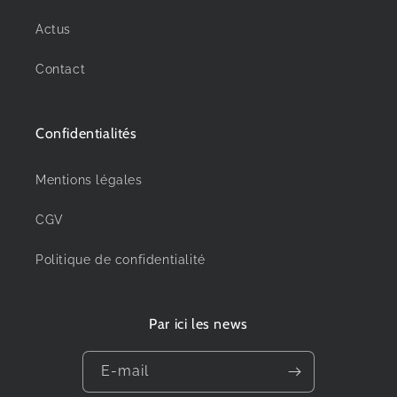
Actus
Contact
Confidentialités
Mentions légales
CGV
Politique de confidentialité
Par ici les news
E-mail