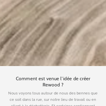
Comment est venue l’idée de créer
Rewood ?
Nous voyons tous autour de nous des bennes que
ce soit dans la rue, sur notre lieu de travail ou en