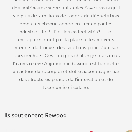
allant à la déchetterie. Et certaines contiennent
des matériaux encore utilisables.Savez-vous qu’il
y a plus de 7 millions de tonnes de déchets bois
produites chaque année en France par les
industries, le BTP et les collectivités? Et les
entreprises n’ont pas la place ni les moyens
internes de trouver des solutions pour réutiliser
leurs déchets. C’est un gros challenge mais nous
l’avons relevé.Aujourd'hui Rewood est fier d’être
un acteur du réemploi et d’être accompagné par
des structures phares de l’innovation et de
l’économie circulaire.
Ils soutiennent Rewood