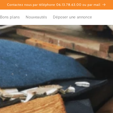
Contactez nous par téléphone 06.13.78.63.00 ou par mail
Bons plans
Nouveautés
Déposer une annonce