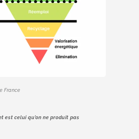
te France
t est celui qu’on ne produit pas