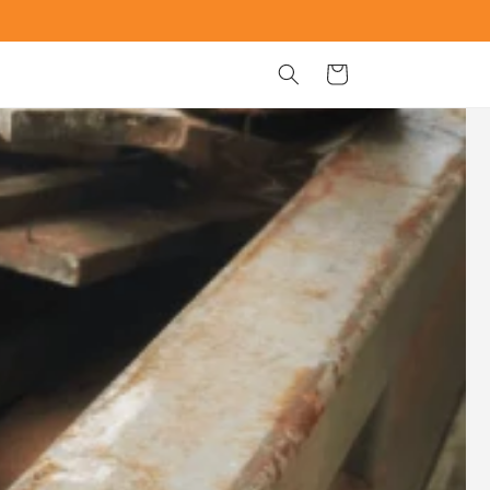
Panier