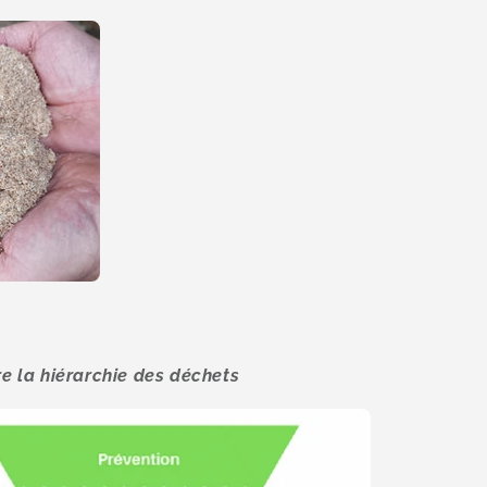
 la hiérarchie des déchets