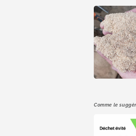
Comme le suggère